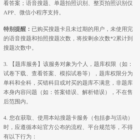
看答案；语音搜题、单题拍照识别、整页拍照识别仅
APP、
微信小程序支持。
特别提醒：
已购买搜题卡且未过期的用户，未使用完
的语音搜题和拍照搜题次数，将按剩余次数*2累计到
搜题次数中。
3. 【题库服务】该服务对象为个人，题库权限（如：
试卷下载、查看答案、模拟试卷等），题库权限分为
单科和全科，买错科目或对买的题库不满意，非题库
本身内容问题（如：答案错误、解析错误），不在售
后范围内。
4
.
您在获取、使用本站搜题卡服务（包括参与活动）
时，应遵循本站官方公布的流程、平台规范等，不得
有以下行为：