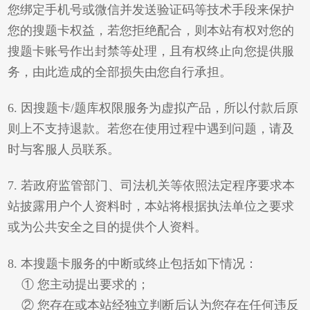
您绑定手机号或微信并发送验证码等技术手段来保护
您的搜题卡权益，若您拒绝配合，则本站有权对您的
搜题卡账号作出封禁等处理，且有权终止向您提供服
务，由此造成的全部损失由您自行承担。
6. 因搜题卡/题库权限服务为虚拟产品，所以付款后原
则上不支持退款。若您在使用过程中遇到问题，请及
时与客服人员联系。
7. 若政府监管部门、司法机关等依照法定程序要求本
站披露用户个人资料时，本站将根据执法单位之要求
或为公共安全之目的提供个人资料。
8. 本搜题卡服务的中断或终止包括如下情况：
① 您主动提出要求的；
② 您存在或本站经独立判断后认为您存在任何违反