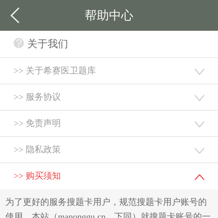
帮助中心
关于我们
>> 关于希赛医卫题库
>> 服务协议
>> 免责声明
>> 隐私政策
>> 购买须知
为了更好的服务搜题卡用户，规范搜题卡用户账号的
使用，本站（manonggu.cn，下同）就搜题卡账号的一