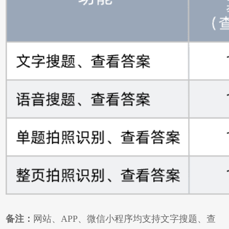
备注：
网站、APP、微信小程序均支持文字搜题、查