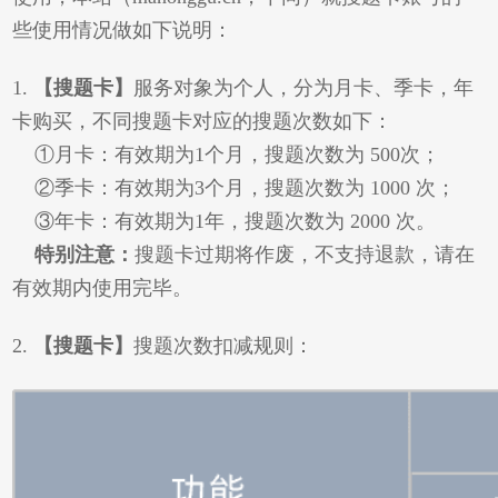
些使用情况做如下说明：
1.
【搜题卡】
服务对象为个人，分为月卡、季卡，
年
卡购买，
不同搜题卡对应的搜题次数如下：
①月卡：有效期为1个月，搜题次数为 500次；
②季卡：有效期为3个月，搜题次数为 1000 次；
③年卡：有效期为1年，搜题次数为 2000 次。
特别注意：
搜题卡过期将作废，不支持退款，请在
有效期内使用完毕。
2.
【搜题卡】
搜题次数扣减规则：