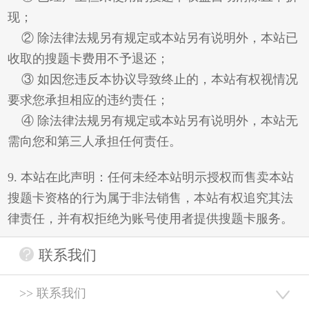
现；
② 除法律法规另有规定或本站另有说明外，本站已
收取的搜题卡费用不予退还；
③ 如因您违反本协议导致终止的，本站有权视情况
要求您承担相应的违约责任；
④ 除法律法规另有规定或本站另有说明外，本站无
需向您和第三人承担任何责任。
9. 本站在此声明：任何未经本站明示授权而售卖本站
搜题卡资格的行为属于非法销售，本站有权追究其法
律责任，并有权拒绝为账号使用者提供搜题卡服务。
联系我们
>> 联系我们