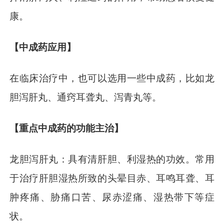
康。
【中成药应用】
在临床治疗中，也可以选用一些中成药，比如龙
胆泻肝丸、通窍耳聋丸、泻青丸等。
【重点中成药的功能主治】
龙胆泻肝丸：具有清肝胆、利湿热的功效。常用
于治疗肝胆湿热所致的头晕目赤、耳鸣耳聋、耳
肿疼痛、胁痛口苦、尿赤涩痛、湿热带下等症
状。