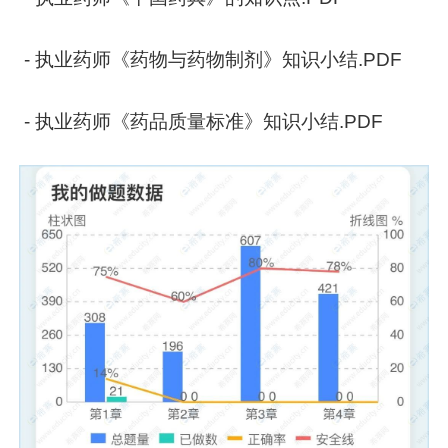
- 执业药师《药物与药物制剂》知识小结.PDF
- 执业药师《药品质量标准》知识小结.PDF