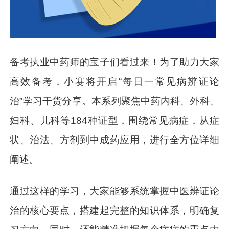
备考执业中药师的宝子们看过来！为了助力大家
高效备考，小赛将开启“每日一常见病辨证论
治”学习干货分享。本系列聚焦中药内科、外科、
妇科、儿科等184种证型，围绕常见病症，从症
状、治法、方剂到中成药应用，进行全方位详细
阐述。
通过这样的学习，大家能够系统掌握中医辨证论
治的核心要点，搭建起完整的知识体系，明确复