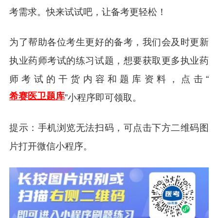
考需求。快来试试吧，让备考更轻松！
为了帮助各位考生更好的备考，我们会及时更新
执业药师考试的练习试题，想要获取更多执业药
师考试的干货内容和题库资料，点击“
希赛医卫题库
”小程序即可领取。
提示：手机浏览无法扫码，可点击下方二维码图
片打开微信小程序。