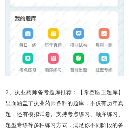
2、执业药师备考题库推荐：【希赛医卫题库】
里面涵盖了执业药师各科的题库，不仅有历年真
题，还有模拟试卷。支持考点练习、顺序练习、
题型专练等多种练习方式，满足你不同阶段的备