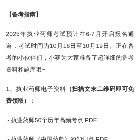
【备考指南】
2025年执业药师考试预计在6-7月开启报名通
道，考试时间为10月18日至10月19日。正在备
考的小伙伴们，小赛为大家准备了超详细的备考
资料和题库哦~
1、执业药师电子资料
（扫描文末二维码即可免
费领取）：
- 执业药师50个历年高频考点.PDF
- 执业药师《中国药典》的知识点.PDF