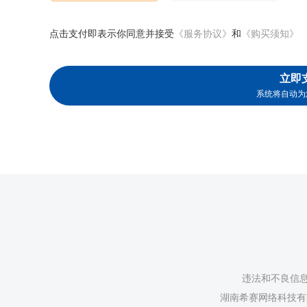
点击支付即表示你同意并接受
《服务协议》
和
《购买须知》
立即
系统将自动为
违法和不良信息举
湖南希赛网络科技有