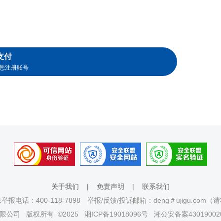
支付
您注册账号
关于我们
|
免责声明
|
联系我们
报电话：400-118-7898 举报/反馈/投诉邮箱：deng＃ujigu.com
限公司
版权所有 ©2025
湘ICP备19018096号
湘公安备案43019002