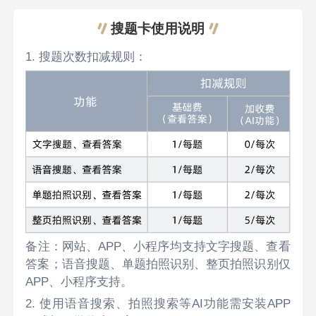
搜题卡使用说明
1. 搜题次数扣减规则：
备注：网站、APP、小程序均支持文字搜题、查看
答案；语音搜题、单题拍照识别、整页拍照识别仅
APP、小程序支持。
2. 使用语音搜索、拍照搜索等AI功能需安装APP