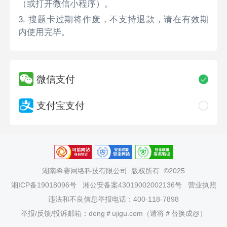
（或打开微信小程序）。
3. 搜题卡过期将作废，不支持退款，请在有效期
内使用完毕。
微信支付
支付宝支付
湖南希赛网络科技有限公司
版权所有 ©2025
湘ICP备19018096号
湘公安备案43019002002136号
营业执照
违法和不良信息举报电话：400-118-7898
举报/反馈/投诉邮箱：deng＃ujigu.com（请将＃替换成@）